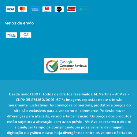
Meios de envio