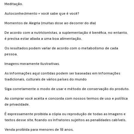
Meditação.
Autoconhecimento = você sabe que é você?
Momentos de Alegria (muitas dose ao decorrer do dia)
De acordo com a nutricionistas, a suplementação é benéfica, no entanto,
é precisa estar aliada a uma boa alimentação.
Os resultados podem variar de acordo com o metabolismo de cada
pessoa.
Imagens meramente ilustrativas.
As informações aqui contidas podem ser baseadas em informações
tradicionais, culturais de vários países do mundo
Siga corretamente o modo de usar e método de conservação do produto.
Ao comprar você aceita e concorda com nossos termos de uso e política
de privacidade.
É expressamente proibida a cópia ou reprodução de todas as imagens e
textos desse site, ficando os infratores sujeitos as penalidades cabíveis.
Venda proibida para menores de 18 anos.