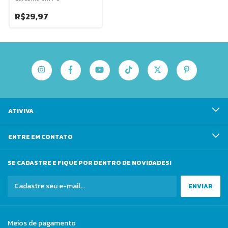
R$29,97
ATIVIVA
ENTRE EM CONTATO
SE CADASTRE E FIQUE POR DENTRO DE NOVIDADES!
Meios de pagamento