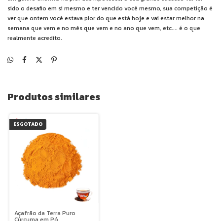
sido o desafio em si mesmo e ter vencido você mesmo, sua competição é
ver que ontem você estava pior do que está hoje e vai estar melhor na
semana que vem e no mês que vem e no ano que vem, etc.... é o que
realmente acredito.
Produtos similares
ESGOTADO
Açafrão da Terra Puro
Cúrcuma em Pó