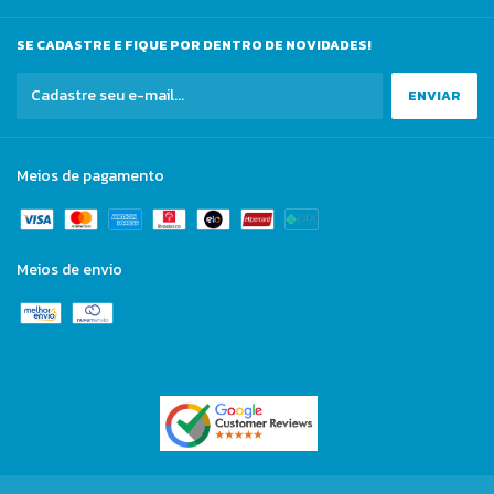
SE CADASTRE E FIQUE POR DENTRO DE NOVIDADES!
Meios de pagamento
Meios de envio