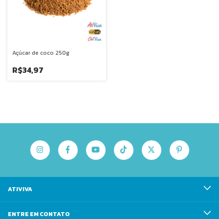
Açúcar de coco 250g
R$34,97
ATIVIVA
ENTRE EM CONTATO