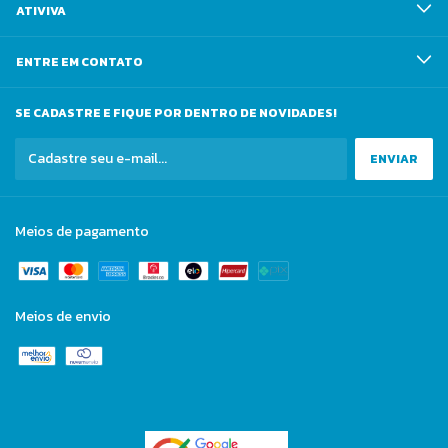
ATIVIVA
ENTRE EM CONTATO
SE CADASTRE E FIQUE POR DENTRO DE NOVIDADES!
Meios de pagamento
Meios de envio