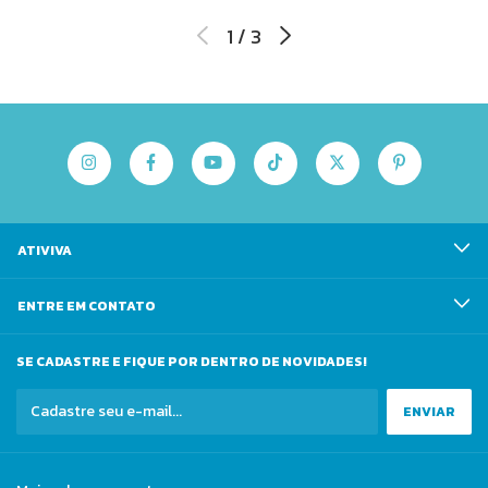
1
/
3
ATIVIVA
ENTRE EM CONTATO
SE CADASTRE E FIQUE POR DENTRO DE NOVIDADES!