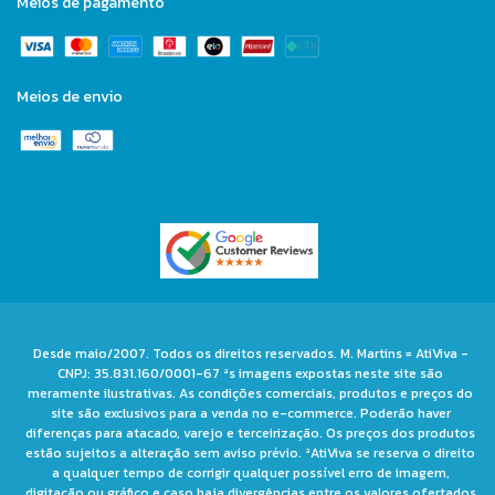
Meios de pagamento
Meios de envio